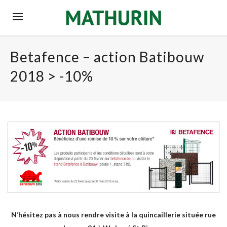
Betafence – action Batibouw
2018 > -10%
N’hésitez pas à nous rendre visite à la quincaillerie située rue