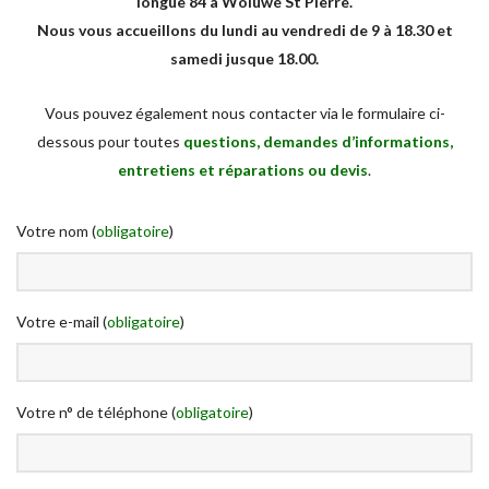
longue 84 à Woluwé St Pierre.
Nous vous accueillons du lundi au vendredi de 9 à 18.30 et
samedi jusque 18.00.
Vous pouvez également nous contacter via le formulaire ci-
dessous pour toutes
questions, demandes d’informations,
entretiens et réparations ou devis
.
Votre nom (
obligatoire
)
Votre e-mail (
obligatoire
)
Votre n° de téléphone (
obligatoire
)